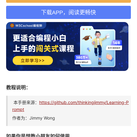
下载APP，阅读更畅快
教程说明：
本手册来源：
https://github.com/thinkingjimmy/Learning-P
rompt
作者为：Jimmy Wong
如果你是想教小朋友如何使用