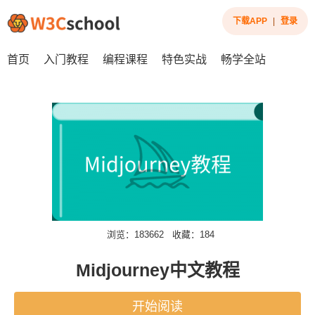
下载APP
|
登录
首页
入门教程
编程课程
特色实战
畅学全站
浏览：183662
收藏：184
Midjourney中文教程
开始阅读