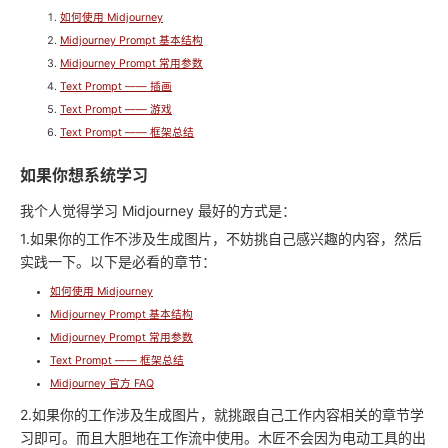
如何使用 Midjourney
Midjourney Prompt 基本结构
Midjourney Prompt 常用参数
Text Prompt —— 插画
Text Prompt —— 游戏
Text Prompt —— 框架总结
如果你想系统学习
我个人觉得学习 Midjourney 最好的方式是：
1.如果你的工作不涉及生成图片，不妨挑自己感兴趣的内容，然后
实践一下。以下是必看的章节：
如何使用 Midjourney
Midjourney Prompt 基本结构
Midjourney Prompt 常用参数
Text Prompt —— 框架总结
Midjourney 官方 FAQ
2.如果你的工作涉及生成图片，就挑跟自己工作内容相关的章节学
习即可。而且大胆地在工作流中使用。木匠不会因为电动工具的出