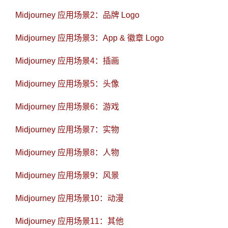
Midjourney 应用场景2：品牌 Logo
Midjourney 应用场景3：App & 徽章 Logo
Midjourney 应用场景4：插画
Midjourney 应用场景5：头像
Midjourney 应用场景6：游戏
Midjourney 应用场景7：实物
Midjourney 应用场景8：人物
Midjourney 应用场景9：风景
Midjourney 应用场景10：动漫
Midjourney 应用场景11：其他