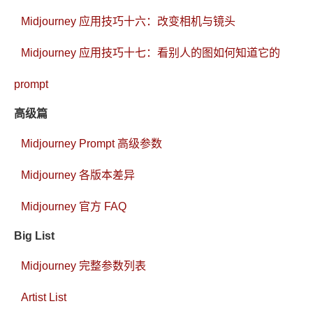
Midjourney 应用技巧十六：改变相机与镜头
Midjourney 应用技巧十七：看别人的图如何知道它的
prompt
高级篇
Midjourney Prompt 高级参数
Midjourney 各版本差异
Midjourney 官方 FAQ
Big List
Midjourney 完整参数列表
Artist List