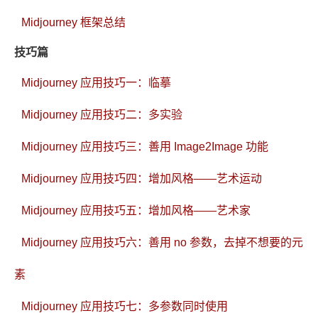
Midjourney 框架总结
技巧篇
Midjourney 应用技巧一：临摹
Midjourney 应用技巧二：多实验
Midjourney 应用技巧三：善用 Image2Image 功能
Midjourney 应用技巧四：增加风格——艺术运动
Midjourney 应用技巧五：增加风格——艺术家
Midjourney 应用技巧六：善用 no 参数，去掉不想要的元
素
Midjourney 应用技巧七：多参数同时使用