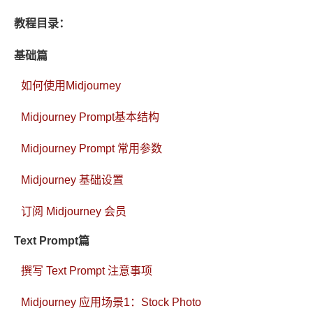
教程目录：
基础篇
如何使用Midjourney
Midjourney Prompt基本结构
Midjourney Prompt 常用参数
Midjourney 基础设置
订阅 Midjourney 会员
Text Prompt篇
撰写 Text Prompt 注意事项
Midjourney 应用场景1：Stock Photo