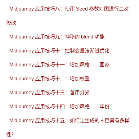
Midjourney 应用技巧八：使用 Seed 参数对图进行二次
修改
Midjourney 应用技巧九：神秘的 blend 功能
Midjourney 应用技巧十：控制变量法渐进优化
Midjourney 应用技巧十一：增加风格——国家
Midjourney 应用技巧十二：增加权重
Midjourney 应用技巧十三：善用灯光
Midjourney 应用技巧十四：增加风格——年份
Midjourney 应用技巧十五：如何让生成的人更具有多样
性？