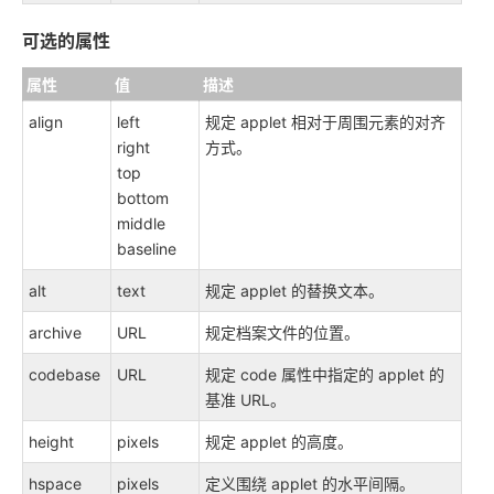
可选的属性
属性
值
描述
align
left
规定 applet 相对于周围元素的对齐
right
方式。
top
bottom
middle
baseline
alt
text
规定 applet 的替换文本。
archive
URL
规定档案文件的位置。
codebase
URL
规定 code 属性中指定的 applet 的
基准 URL。
height
pixels
规定 applet 的高度。
hspace
pixels
定义围绕 applet 的水平间隔。