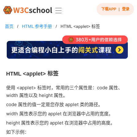
下载APP
|
登录
首页
/
HTML 参考手册
/
HTML <applet> 标签
HTML <applet> 标签
使用 <applet> 标签时，常用的三个属性是：code 属性、
width 属性以及 height 属性。
code 属性的值一定是您存放 applet 类的路径。
width 属性表示您的 applet 在浏览器中占用的宽度。
height 属性表示您的 applet 在浏览器中占用的高度。
如下示例：