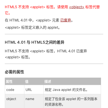
HTML5 不支持 <applet> 标签。请使用
<object>
标签代替
它。
在 HTML 4.01 中，<applet> 元素
已废弃
。
<applet> 标签定义嵌入的 applet。
HTML 4.01 与 HTML5之间的差异
HTML5 不支持 <applet> 标签，HTML 4.01 已废弃
<applet> 标签。
必需的属性
属性
值
描述
code
URL
规定 Java applet 的文件名。
object
name
规定了包含该 applet 的一系列版本
的资源名称。