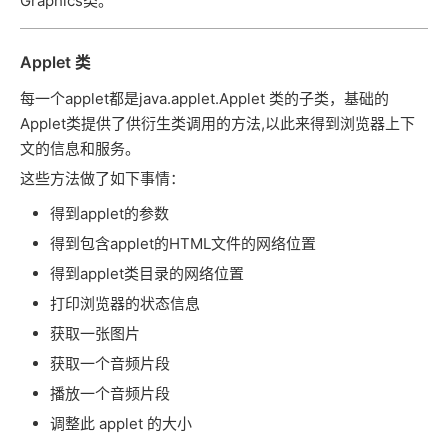
Graphics类。
Applet 类
每一个applet都是java.applet.Applet 类的子类，基础的
Applet类提供了供衍生类调用的方法,以此来得到浏览器上下
文的信息和服务。
这些方法做了如下事情：
得到applet的参数
得到包含applet的HTML文件的网络位置
得到applet类目录的网络位置
打印浏览器的状态信息
获取一张图片
获取一个音频片段
播放一个音频片段
调整此 applet 的大小