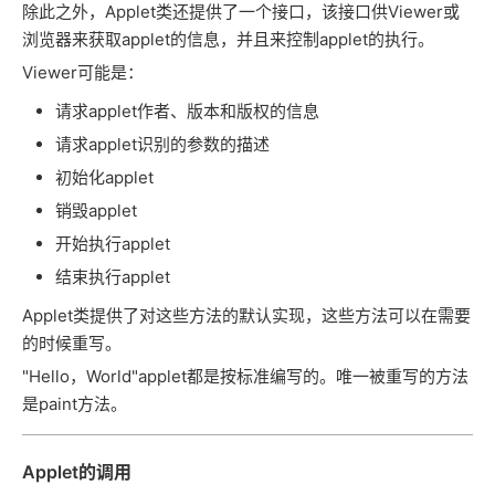
除此之外，Applet类还提供了一个接口，该接口供Viewer或
浏览器来获取applet的信息，并且来控制applet的执行。
Viewer可能是：
请求applet作者、版本和版权的信息
请求applet识别的参数的描述
初始化applet
销毁applet
开始执行applet
结束执行applet
Applet类提供了对这些方法的默认实现，这些方法可以在需要
的时候重写。
"Hello，World"applet都是按标准编写的。唯一被重写的方法
是paint方法。
Applet的调用