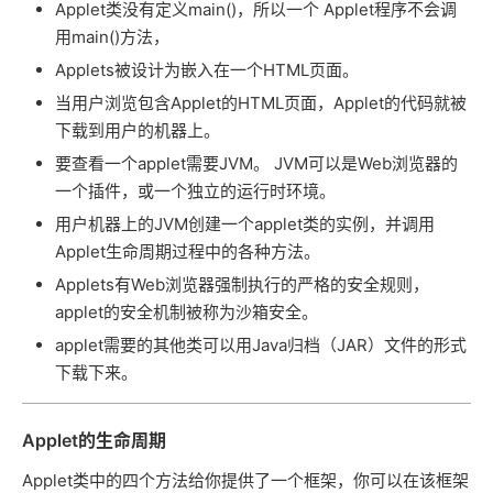
Applet类没有定义main()，所以一个 Applet程序不会调
用main()方法，
Applets被设计为嵌入在一个HTML页面。
当用户浏览包含Applet的HTML页面，Applet的代码就被
下载到用户的机器上。
要查看一个applet需要JVM。 JVM可以是Web浏览器的
一个插件，或一个独立的运行时环境。
用户机器上的JVM创建一个applet类的实例，并调用
Applet生命周期过程中的各种方法。
Applets有Web浏览器强制执行的严格的安全规则，
applet的安全机制被称为沙箱安全。
applet需要的其他类可以用Java归档（JAR）文件的形式
下载下来。
Applet的生命周期
Applet类中的四个方法给你提供了一个框架，你可以在该框架