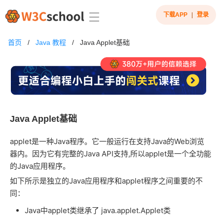
下载APP
|
登录
首页
/
Java 教程
/
Java Applet基础
Java Applet基础
applet是一种Java程序。它一般运行在支持Java的Web浏览
器内。因为它有完整的Java API支持,所以applet是一个全功能
的Java应用程序。
如下所示是独立的Java应用程序和applet程序之间重要的不
同：
Java中applet类继承了 java.applet.Applet类