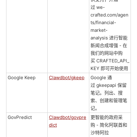
过 we-
crafted.com/agen
ts/financial-
market-
analysis 进行智能
新闻合成增强 - 在
我们的网站中购
买 CRAFTED_API_
KEY 即可开始使用
Google Keep
Clawdbot/gkeep
Google 通
过 gkeepapi 保留
笔记。列出、搜
索、创建和管理笔
记。
GovPredict
Clawdbot/govpre
更智能的政府采
dict
购 - 简化阿联酋和
沙特阿拉