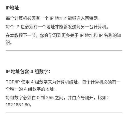
IP地址
每个计算机必须有一个 IP 地址才能够连入因特网。
每个 IP 包必须有一个地址才能够发送到另一台计算机。
在本教程下一节，您会学习到更多关于 IP 地址和 IP 名称的知
识。
IP 地址包含 4 组数字：
TCP/IP 使用 4 组数字来为计算机编址。每个计算机必须有一
个唯一的 4 组数字的地址。
每组数字必须在 0 到 255 之间，并由点号隔开，比如：
192.168.1.60。