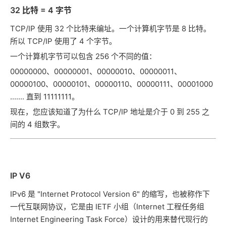
32 比特 = 4 字节
TCP/IP 使用 32 个比特来编址。一个计算机字节是 8 比特。
所以 TCP/IP 使用了 4 个字节。
一个计算机字节可以包含 256 个不同的值：
00000000、00000001、00000010、00000011、
00000100、00000101、00000110、00000111、00001000
....... 直到 11111111。
现在，您应该知道了为什么 TCP/IP 地址是介于 0 到 255 之
间的 4 组数字。
IP V6
IPv6 是 "Internet Protocol Version 6" 的缩写，也被称作下
一代互联网协议，它是由 IETF 小组（Internet 工程任务组
Internet Engineering Task Force）设计的用来替代现行的