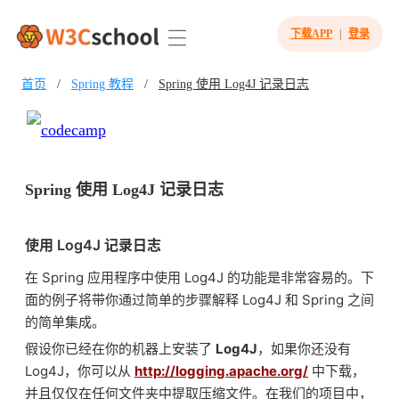
下载APP
|
登录
首页
/
Spring 教程
/
Spring 使用 Log4J 记录日志
Spring 使用 Log4J 记录日志
使用 Log4J 记录日志
在 Spring 应用程序中使用 Log4J 的功能是非常容易的。下
面的例子将带你通过简单的步骤解释 Log4J 和 Spring 之间
的简单集成。
假设你已经在你的机器上安装了
Log4J
，如果你还没有
Log4J，你可以从
http://logging.apache.org/
中下载，
并且仅仅在任何文件夹中提取压缩文件。在我们的项目中，