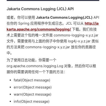
Jakarta Commons Logging (JCL) API
或者，你可以使用
Jakarta Commons Logging(JCL)
API
在你的 Spring 应用程序中生成日志。JCL 可以从
http://ja
karta.apache.org/commons/logging/
下载。我们在技
术上需要这个包的唯一文件是 commons-logging-x.y.z.jar
文件，需要使用与上面的例子中你使用 log4j-x.y.z.jar 类似
的方法来把 commons-logging-x.y.z.jar 放在你的类路径
中。
为了使用日志功能，你需要一个
org.apache.commons.logging.Log 对象，然后你可以根
据你的需要调用任何一个下面的方法：
fatal(Object message)
error(Object message)
warn(Object message)
info(Object message)