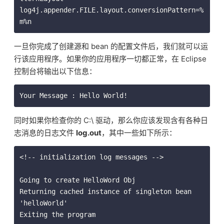
log4j.appender.FILE.layout.conversionPattern=%
m%n
一旦你完成了创建源和 bean 的配置文件后，我们就可以运
行该应用程序。如果你的应用程序一切都正常，在 Eclipse
控制台将输出以下信息：
Your Message : Hello World!
同时如果你检查你的 C:\ 驱动，那么你应该发现含有各种日
志消息的日志文件
log.out
，其中一些如下所示：
<!-- initialization log messages -->

Going to create HelloWord Obj

Returning cached instance of singleton bean 
'helloWorld'

Exiting the program