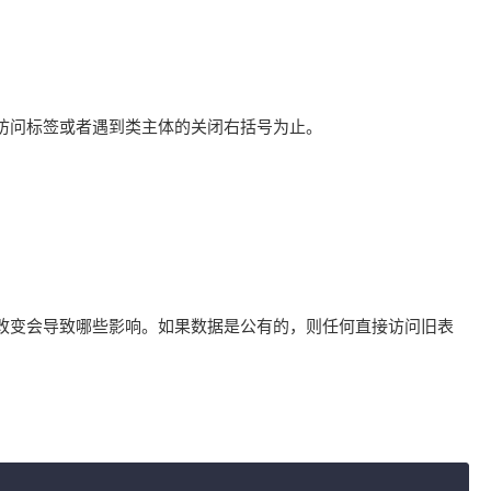
访问标签或者遇到类主体的关闭右括号为止。
改变会导致哪些影响。如果数据是公有的，则任何直接访问旧表