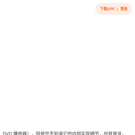
下载APP
|
登录
DVD 播放器），但是您不知道它的内部实现细节，也就是说，