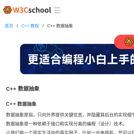
首页
/
C++ 教程
/
C++ 数据抽象
C++ 数据抽象
C++
数据抽象
数据抽象是指，只向外界提供关键信息，并隐藏其后台的实现细
数据抽象是一种依赖于接口和实现分离的编程（设计）技术。
让我们举一个现实生活中的真实例子，比如一台电视机，您可以打