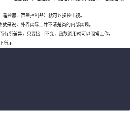
、遥控器、声量控制器）就可以操控电视。
也就是说，外界实际上并不清楚类的内部实现。
而有所差异，只要接口不变，函数调用就可以照常工作。
下所示：