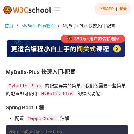
下载APP
|
登录
首页
/
MyBatis-Plus教程
/
MyBatis-Plus 快速入门-配置
MyBatis-Plus 快速入门-配置
​ 的配置异常的简单，我们仅需要一些简单
MyBatis-Plus
的配置即可使用 ​
​ 的强大功能！
MyBatis-Plus
Spring Boot 工程
配置 ​
​注解
MapperScan
@SpringBootApplication