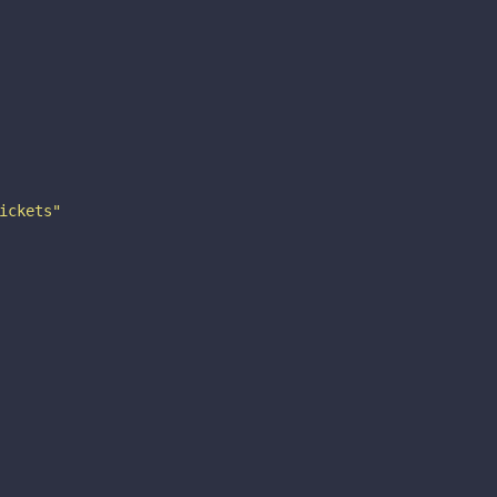
ickets"