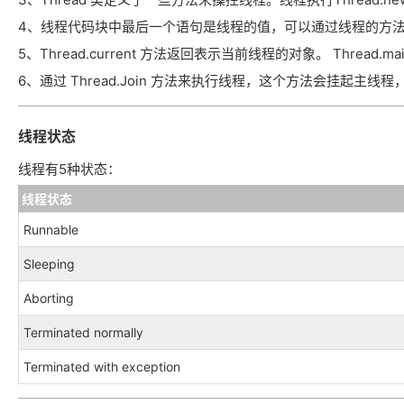
4、线程代码块中最后一个语句是线程的值，可以通过线程的方
5、Thread.current 方法返回表示当前线程的对象。 Thread.
6、通过 Thread.Join 方法来执行线程，这个方法会挂起主
线程状态
线程有5种状态：
线程状态
Runnable
Sleeping
Aborting
Terminated normally
Terminated with exception