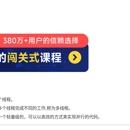
个线程。
多个线程完成不同的工作,称为多线程。
的线程是一个轻量级的，可以以高效的方式来实现并行的代码。