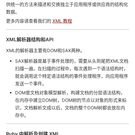
供统一的方法来描述和交换独立于应用程序或供应商的结构化
数据。
更多内容请查看我们的
XML 教程
XML解析器结构和API
XML的解析器主要有DOM和SAX两种。
SAX解析器是基于事件处理的，需要从头到尾把XML文档
扫描一遍，在扫描的过程中，每次遇到一个语法结构时，
就会调用这个特定语法结构的事件处理程序，向应用程序
发送一个事件。
DOM是文档对象模型解析，构建文档的分层语法结构，
在内存中建立DOM树，DOM树的节点以对象的形式来标
识，文档解析文成以后，文档的整个DOM树都会放在内
存中。
Ruby 中解析及创建 XML