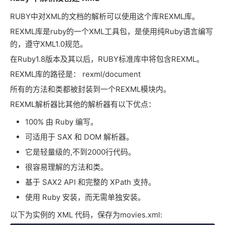
RUBY中对XML的文档的解析可以使用这个库REXML库。
REXML库是ruby的一个XML工具包，是使用纯Ruby语言编写
的，遵守XML1.0规范。
在Ruby1.8版本及其以后，RUBY标准库中将包含REXML。
REXML库的路径是： rexml/document
所有的方法和类都被封装到一个REXML模块内。
REXML解析器比其他的解析器有以下优点：
100% 由 Ruby 编写。
可适用于 SAX 和 DOM 解析器。
它是轻量级的,不到2000行代码。
很容易理解的方法和类。
基于 SAX2 API 和完整的 XPath 支持。
使用 Ruby 安装，而无需单独安装。
以下为实例的 XML 代码，保存为movies.xml: