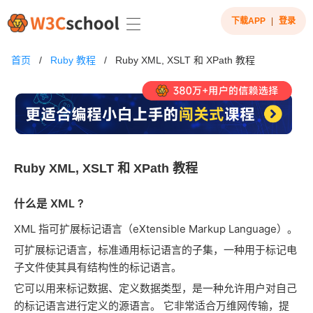
下载APP
|
登录
首页
/
Ruby 教程
/
Ruby XML, XSLT 和 XPath 教程
Ruby XML, XSLT 和 XPath 教程
什么是 XML ?
XML 指可扩展标记语言（eXtensible Markup Language）。
可扩展标记语言，标准通用标记语言的子集，一种用于标记电
子文件使其具有结构性的标记语言。
它可以用来标记数据、定义数据类型，是一种允许用户对自己
的标记语言进行定义的源语言。 它非常适合万维网传输，提