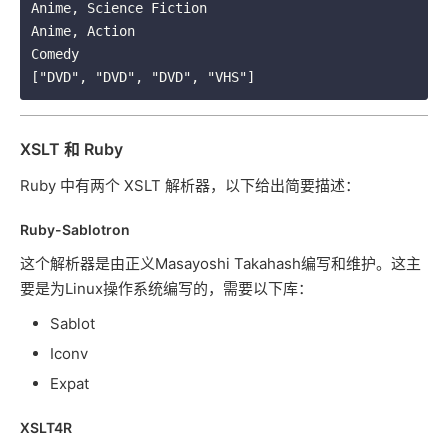
Anime, Science Fiction

Anime, Action

Comedy

XSLT 和 Ruby
Ruby 中有两个 XSLT 解析器，以下给出简要描述：
Ruby-Sablotron
这个解析器是由正义Masayoshi Takahash编写和维护。这主
要是为Linux操作系统编写的，需要以下库：
Sablot
Iconv
Expat
XSLT4R