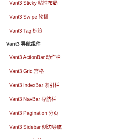
Vant3 Sticky 粘性布局
Vant3 Swipe 轮播
Vant3 Tag 标签
Vant3 导航组件
Vant3 ActionBar 动作栏
Vant3 Grid 宫格
Vant3 IndexBar 索引栏
Vant3 NavBar 导航栏
Vant3 Pagination 分页
Vant3 Sidebar 侧边导航