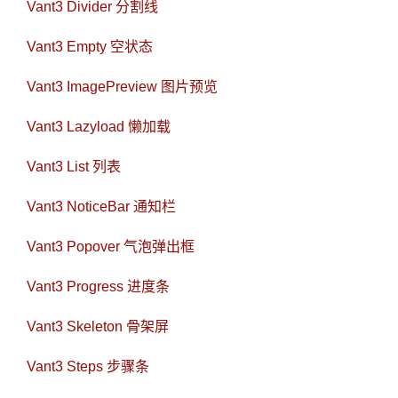
Vant3 Divider 分割线
Vant3 Empty 空状态
Vant3 ImagePreview 图片预览
Vant3 Lazyload 懒加载
Vant3 List 列表
Vant3 NoticeBar 通知栏
Vant3 Popover 气泡弹出框
Vant3 Progress 进度条
Vant3 Skeleton 骨架屏
Vant3 Steps 步骤条