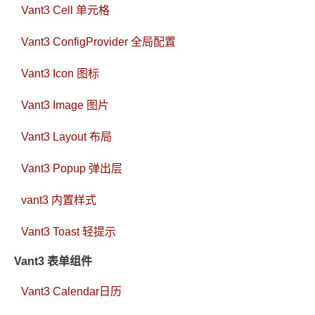
Vant3 Cell 单元格
Vant3 ConfigProvider 全局配置
Vant3 Icon 图标
Vant3 Image 图片
Vant3 Layout 布局
Vant3 Popup 弹出层
vant3 内置样式
Vant3 Toast 轻提示
Vant3 表单组件
Vant3 Calendar日历