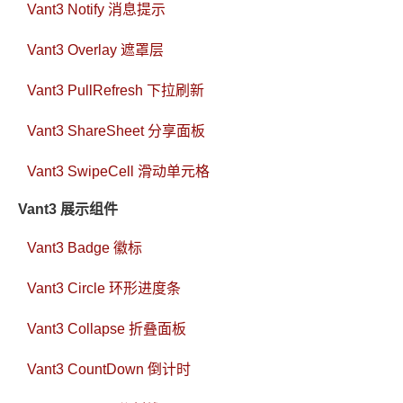
Vant3 Notify 消息提示
Vant3 Overlay 遮罩层
Vant3 PullRefresh 下拉刷新
Vant3 ShareSheet 分享面板
Vant3 SwipeCell 滑动单元格
Vant3 展示组件
Vant3 Badge 徽标
Vant3 Circle 环形进度条
Vant3 Collapse 折叠面板
Vant3 CountDown 倒计时