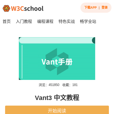
下载APP
|
登录
首页
入门教程
编程课程
特色实战
畅学全站
浏览：451850
收藏：181
Vant3 中文教程
开始阅读