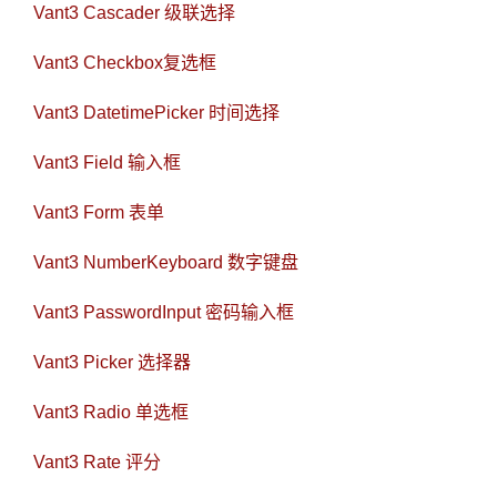
Vant3 Cascader 级联选择
Vant3 Checkbox复选框
Vant3 DatetimePicker 时间选择
Vant3 Field 输入框
Vant3 Form 表单
Vant3 NumberKeyboard 数字键盘
Vant3 PasswordInput 密码输入框
Vant3 Picker 选择器
Vant3 Radio 单选框
Vant3 Rate 评分