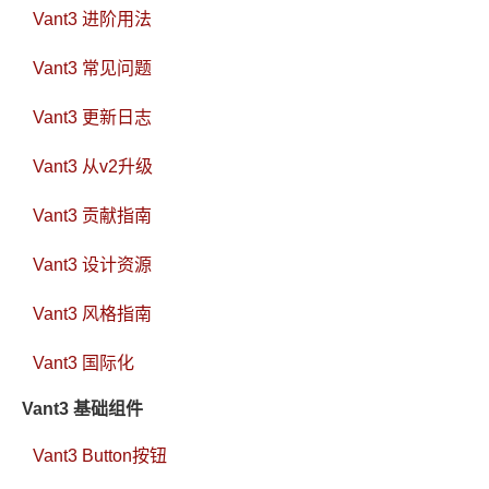
Vant3 进阶用法
Vant3 常见问题
Vant3 更新日志
Vant3 从v2升级
Vant3 贡献指南
Vant3 设计资源
Vant3 风格指南
Vant3 国际化
Vant3 基础组件
Vant3 Button按钮