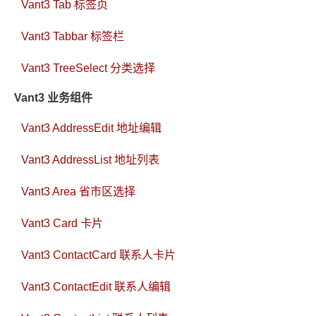
Vant3 Tab 标签页
Vant3 Tabbar 标签栏
Vant3 TreeSelect 分类选择
Vant3 业务组件
Vant3 AddressEdit 地址编辑
Vant3 AddressList 地址列表
Vant3 Area 省市区选择
Vant3 Card 卡片
Vant3 ContactCard 联系人卡片
Vant3 ContactEdit 联系人编辑