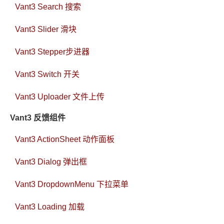
Vant3 Search 搜索
Vant3 Slider 滑块
Vant3 Stepper步进器
Vant3 Switch 开关
Vant3 Uploader 文件上传
Vant3 反馈组件
Vant3 ActionSheet 动作面板
Vant3 Dialog 弹出框
Vant3 DropdownMenu 下拉菜单
Vant3 Loading 加载