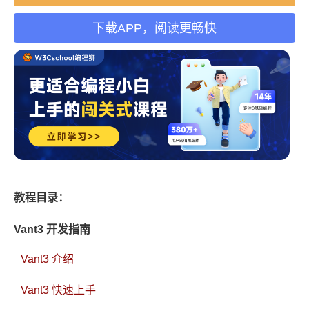
下载APP，阅读更畅快
教程目录：
Vant3 开发指南
Vant3 介绍
Vant3 快速上手