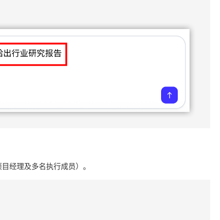
项目经理及多名执行成员）。