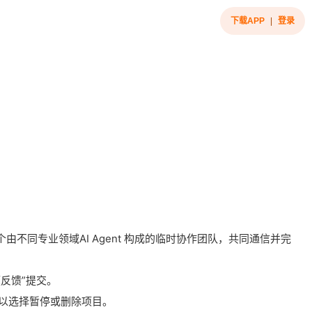
下载APP
|
登录
个由不同专业领域AI Agent 构成的临时协作团队，共同通信并完
反馈”提交。
可以选择暂停或删除项目。