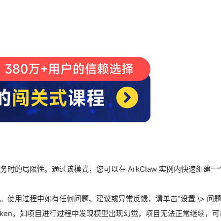
务时的局限性。通过该模式，您可以在 ArkClaw 实例内快速组建一
。使用过程中如有任何问题、建议或异常反馈，请单击“设置 \> 问题
oken。如项目进行过程中发现模型出现幻觉，项目无法正常继续，