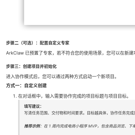
步骤二（可选）：配置自定义专家
ArkClaw 已预置了专家，若不符合您的使用场景，您可以在
步骤三：创建项目并初始化
进入协作模式后，您可以通过两种方式启动一个新项目。
方式一：自定义创建
在对话框中，输入需要协作完成的项目标题与项目目标。
填写建议：
写清任务范围、交付物和时间要求。目标越具体，协作任务完成
推荐示例
：在 1 周内完成电商小程序 MVP，包含商品浏览、