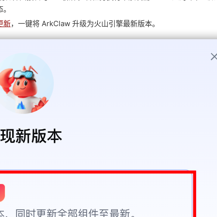
态。
更新
，一键将 ArkClaw 升级为火山引擎最新版本。