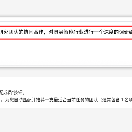
配成员”按钮。
，为您自动匹配并推荐一支最适合当前任务的团队（通常包含 1 名