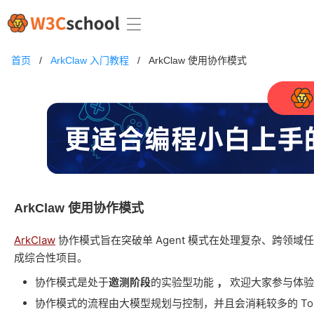
首页
/
ArkClaw 入门教程
/
ArkClaw 使用协作模式
ArkClaw 使用协作模式
ArkClaw
协作模式旨在突破单 Agent 模式在处理复杂、跨领域任
成综合性项目。
协作模式是处于
邀测阶段
的实验型功能
，
欢迎大家参与体验
协作模式的流程由大模型规划与控制，并且会消耗较多的 T