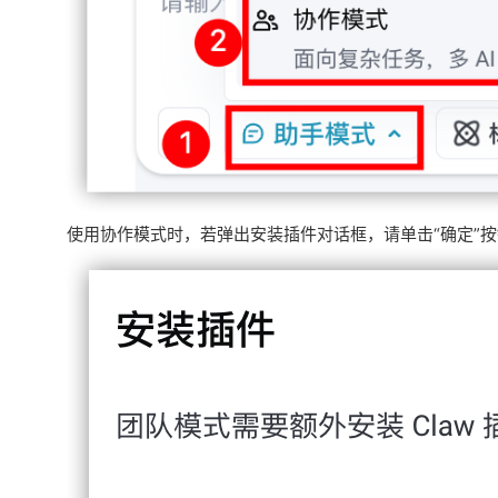
使用协作模式时，若弹出安装插件对话框，请单击“确定”