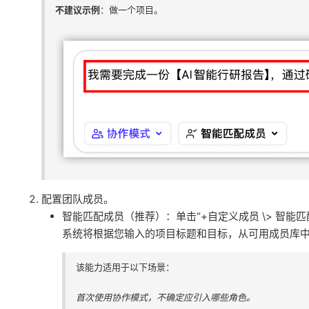
不建议示例
：做一个项目。
配置团队成员。
智能匹配成员（推荐）：单击“+自定义成员 \> 智能匹
系统将根据您输入的项目标题和目标，从可用成员库中
该能力适用于以下场景：
首次使用协作模式，不确定应引入哪些角色。