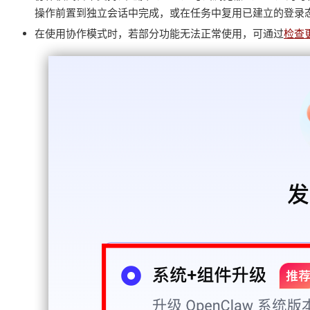
操作前置到独立会话中完成，或在任务中复用已建立的登录
在使用协作模式时，若部分功能无法正常使用，可通过
检查