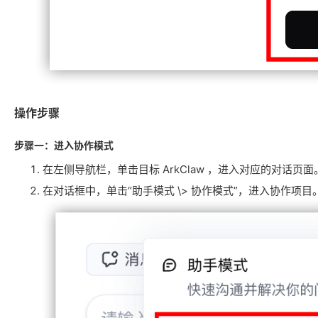
操作步骤
步骤一：进入协作模式
在左侧导航栏，单击目标 ArkClaw ，进入对应的对话页面
在对话框中，单击“助手模式 \> 协作模式”，进入协作项目