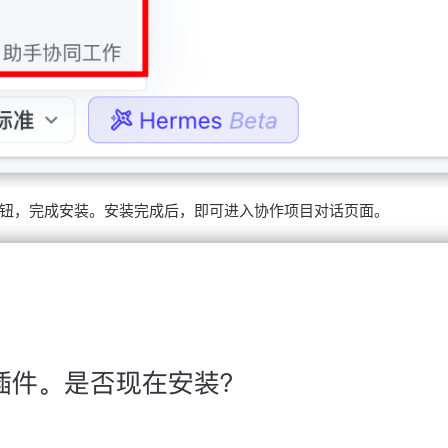
按钮，完成安装。安装完成后，即可进入协作项目对话页面。