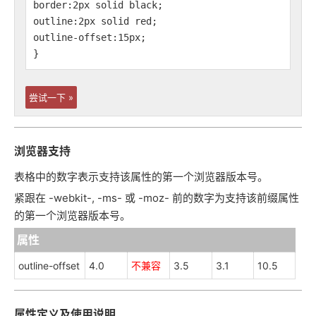
border:2px solid black;
outline:2px solid red;
outline-offset:15px;
}
尝试一下 »
浏览器支持
表格中的数字表示支持该属性的第一个浏览器版本号。
紧跟在 -webkit-, -ms- 或 -moz- 前的数字为支持该前缀属性
的第一个浏览器版本号。
属性
outline-offset
4.0
不兼容
3.5
3.1
10.5
属性定义及使用说明