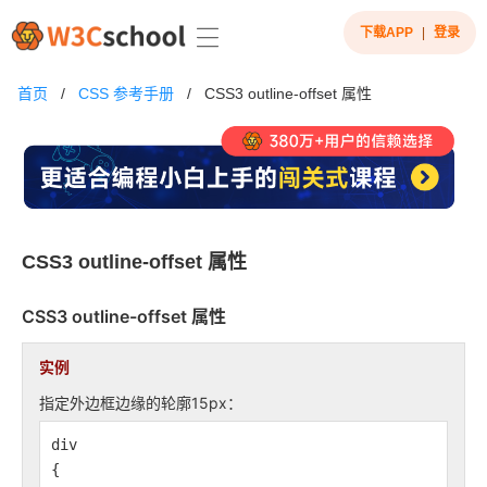
下载APP
|
登录
首页
/
CSS 参考手册
/
CSS3 outline-offset 属性
CSS3 outline-offset 属性
CSS3
outline-offset
属性
实例
指定外边框边缘的轮廓15px：
div
{