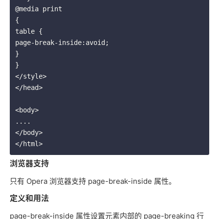
@media print

{

table {
page-break-inside:avoid;
}

}

</style>

</head>

<body>

....

</body>

浏览器支持
只有 Opera 浏览器支持 page-break-inside 属性。
定义和用法
page-break-inside 属性设置元素内部的 page-breaking 行