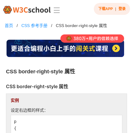
下载APP
|
登录
首页
/
CSS 参考手册
/
CSS border-right-style 属性
CSS border-right-style 属性
CSS
border-right-style
属性
实例
设定右边框的样式：
p
{