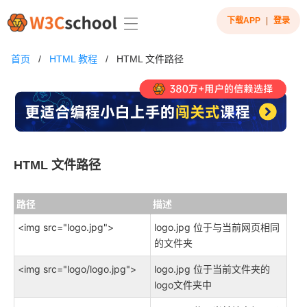
下载APP
|
登录
首页
/
HTML 教程
/
HTML 文件路径
HTML 文件路径
路径
描述
<img src="logo.jpg">
logo.jpg 位于与当前网页相同
的文件夹
<img src="logo/logo.jpg">
logo.jpg 位于当前文件夹的
logo文件夹中