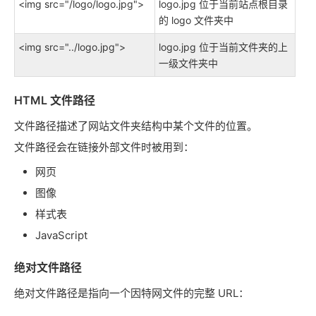
<img src="/logo/logo.jpg">
logo.jpg 位于当前站点根目录
的 logo 文件夹中
<img src="../logo.jpg">
logo.jpg 位于当前文件夹的上
一级文件夹中
HTML 文件路径
文件路径描述了网站文件夹结构中某个文件的位置。
文件路径会在链接外部文件时被用到：
网页
图像
样式表
JavaScript
绝对文件路径
绝对文件路径是指向一个因特网文件的完整 URL：