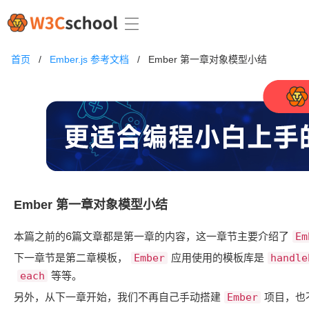
首页
/
Ember.js 参考文档
/
Ember 第一章对象模型小结
Ember 第一章对象模型小结
本篇之前的6篇文章都是第一章的内容，这一章节主要介绍了
Em
下一章节是第二章模板，
应用使用的模板库是
Ember
handle
等等。
each
另外，从下一章开始，我们不再自己手动搭建
项目，也
Ember