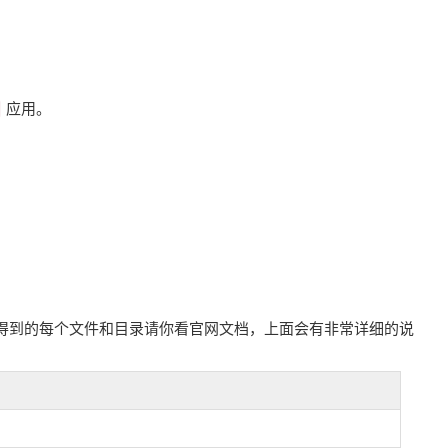
应用。
得到的每个文件和目录请你看官网文档，上面会有非常详细的说