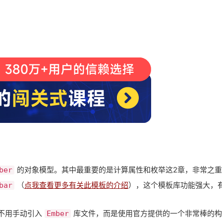
的对象模型。其中最重要的是计算属性和枚举这2章，非常之
ber
（
点我查看更多有关此模板的介绍
），这个模板库功能强大，
bar
不用手动引入
库文件，而是使用官方提供的一个非常棒的构
Ember