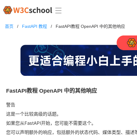
首页
/
FastAPI 教程
/
FastAPI教程 OpenAPI 中的其他响应
FastAPI教程 OpenAPI 中的其他响应
警告
这是一个比较高级的话题。
如果您从FastAPI开始，您可能不需要这个。
您可以声明额外的响应，包括额外的状态代码、媒体类型、描述