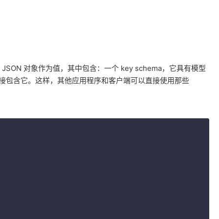
另一个 JSON 对象作为值，其中包含：一个 key schema，它具有模型
，而不是直接包含它。这样，其他应用程序和客户端可以直接使用那些