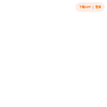
下载APP
|
登录