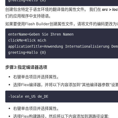
创建包含特定于语言环境的翻译值的属性文件。
我们在
src
>
loc
们的应用程序中支持德语。
如果要使用Flash Builder创建属性文件，请将文件的编码
enterName=Geben Sie Ihren Namen

clickMe=Klick mich

applicationTitle=Anwendung Internationalisierung Dem
步骤3:指定编译器选项
右键单击项目并选择属性。
选择Flex编译器，并将以下内容添加到“其他编译器参数"设置
右键单击项目并选择属性。
选择Flex构建路径，然后将以下内容添加到源路径设置: