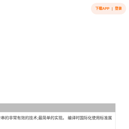
下载APP
|
登录
串的非常有效的技术;最简单的实现。
编译时国际化使用标准属