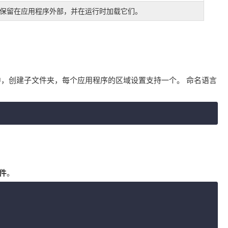
保留在应用程序外部，并在运行时加载它们。
中，创建子文件夹，每个应用程序的区域设置支持一个。
命名语言
件
。