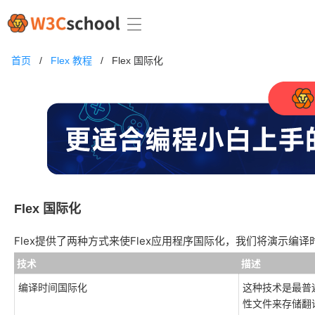
首页
/
Flex 教程
/
Flex 国际化
Flex 国际化
Flex提供了两种方式来使Flex应用程序国际化，我们将演示编
技术
描述
编译时间国际化
这种技术是最普
性文件来存储翻