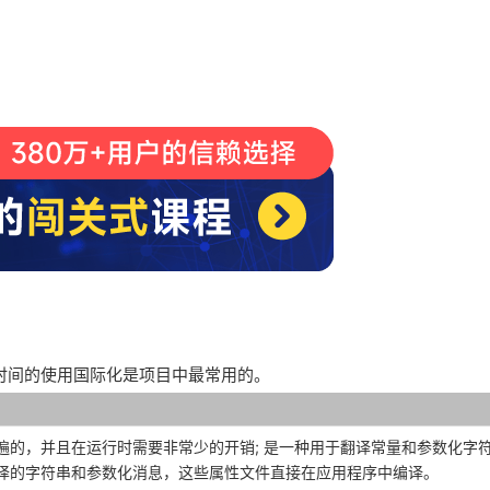
译时间的使用国际化是项目中最常用的。
遍的，并且在运行时需要非常少的开销;
是一种用于翻译常量和参数化字符
译的字符串和参数化消息，这些属性文件直接在应用程序中编译。