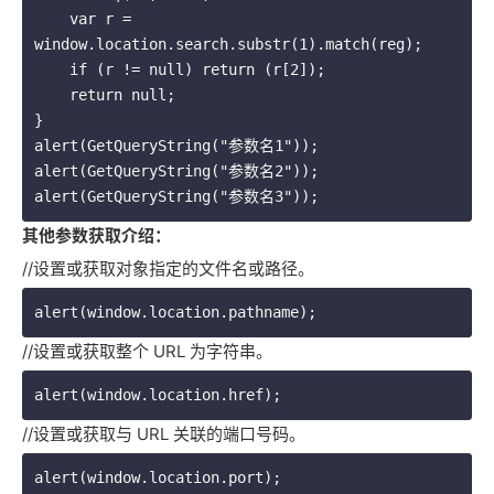
    var r = 
window.location.search.substr(1).match(reg);

    if (r != null) return (r[2]);

    return null;

}

alert(GetQueryString("参数名1"));

alert(GetQueryString("参数名2"));

其他参数获取介绍：
//设置或获取对象指定的文件名或路径。
alert(window.location.pathname);
//设置或获取整个 URL 为字符串。
alert(window.location.href);
//设置或获取与 URL 关联的端口号码。
alert(window.location.port);