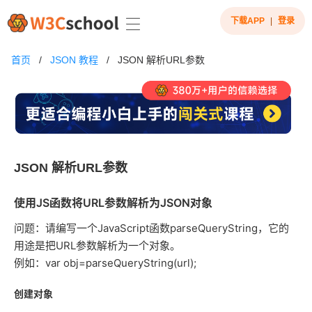
下载APP
|
登录
首页
/
JSON 教程
/
JSON 解析URL参数
JSON 解析URL参数
使用JS函数将URL参数解析为JSON对象
问题：请编写一个JavaScript函数parseQueryString，它的
用途是把URL参数解析为一个对象。
例如：var obj=parseQueryString(url);
创建对象