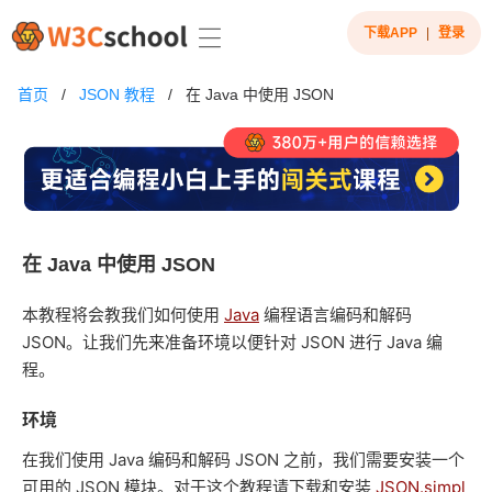
下载APP
|
登录
首页
/
JSON 教程
/
在 Java 中使用 JSON
在 Java 中使用 JSON
本教程将会教我们如何使用
Java
编程语言编码和解码
JSON。让我们先来准备环境以便针对 JSON 进行 Java 编
程。
环境
在我们使用 Java 编码和解码 JSON 之前，我们需要安装一个
可用的 JSON 模块。对于这个教程请下载和安装
JSON.simpl