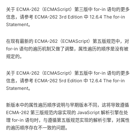
关于 ECMA-262（ECMAScript）第三版中 for-in 语句的更多
信息，请参考 ECMA-262 3rd Edition 中 12.6.4 The for-in
Statement。
在现有最新的 ECMA-262（ECMAScript）第五版规范中，对
for-in 语句的遍历机制又做了调整，属性遍历的顺序是没有被
规定的。
关于 ECMA-262（ECMAScript）第五版中 for-in 语句的更多
信息，请参考 ECMA-262 5rd Edition 中 12.6.4 The for-in
Statement。
新版本中的属性遍历顺序说明与早期版本不同，这将导致遵循
ECMA-262 第三版规范内容实现的 JavaScript 解析引擎在处
理 for-in 语句时，与遵循第五版规范实现的解析引擎，对属性
的遍历顺序存在不一致的问题。