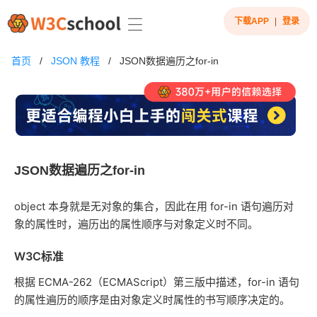
下载APP
|
登录
首页
/
JSON 教程
/
JSON数据遍历之for-in
JSON数据遍历之for-in
object 本身就是无对象的集合，因此在用 for-in 语句遍历对
象的属性时，遍历出的属性顺序与对象定义时不同。
W3C标准
根据 ECMA-262（ECMAScript）第三版中描述，for-in 语句
的属性遍历的顺序是由对象定义时属性的书写顺序决定的。