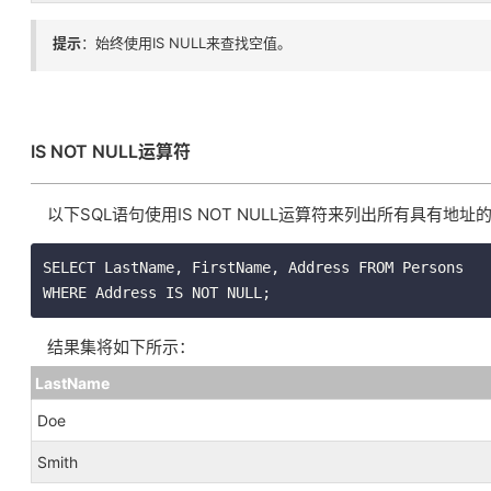
提示
：始终使用IS NULL来查找空值。
IS NOT NULL运算符
以下SQL语句使用IS NOT NULL运算符来列出所有具有地址
SELECT LastName, FirstName, Address FROM Persons

WHERE Address IS NOT NULL;
结果集将如下所示：
LastName
Doe
Smith