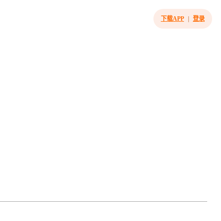
下载APP
|
登录