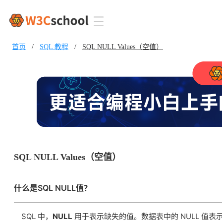
首页
/
SQL 教程
/
SQL NULL Values（空值）
SQL NULL Values（空值）
什么是SQL NULL值？
SQL 中，
NULL
用于表示缺失的值。数据表中的 NULL 值