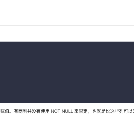
。有两列并没有使用 NOT NULL 来限定，也就是说这些列可以为