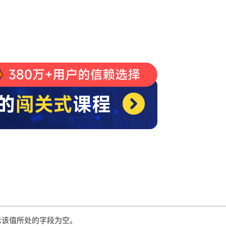
表示该值所处的字段为空。