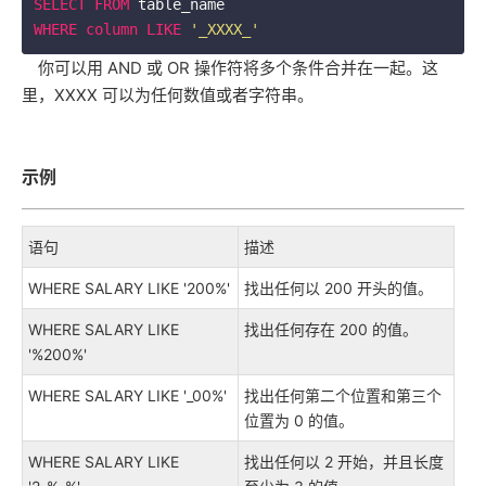
SELECT
FROM
WHERE
column
LIKE
'_XXXX_'
你可以用 AND 或 OR 操作符将多个条件合并在一起。这
里，XXXX 可以为任何数值或者字符串。
示例
语句
描述
WHERE SALARY LIKE '200%'
找出任何以 200 开头的值。
WHERE SALARY LIKE
找出任何存在 200 的值。
'%200%'
WHERE SALARY LIKE '_00%'
找出任何第二个位置和第三个
位置为 0 的值。
WHERE SALARY LIKE
找出任何以 2 开始，并且长度