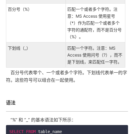
百分号（%）
匹配一个或者多个字符。注
意：MS Access 使用星号
（*）作为匹配一个或者多个
字符的通配符，而不是百分号
（%）。
下划线（_）
匹配一个字符。注意：MS
Access 使用问号（?），而不
是下划线，来匹配任一字符。
百分号代表零个、一个或者多个字符。下划线代表单一的字
符。这些符号可以组合在一起使用。
语法
“%” 和 “_” 的基本语法如下所示：
SELECT
FROM