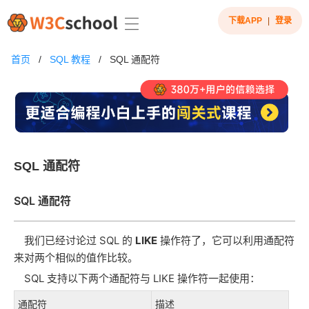
下载APP
|
登录
首页
/
SQL 教程
/
SQL 通配符
SQL 通配符
SQL 通配符
我们已经讨论过 SQL 的
LIKE
操作符了，它可以利用通配符
来对两个相似的值作比较。
SQL 支持以下两个通配符与 LIKE 操作符一起使用：
通配符
描述