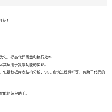
介绍！
优化，提高代码质量和执行效率。
尤其适用于复杂功能的实现。
包括数据库表结构分析、SQL 查询过程解析等，有助于代码的
智能的编程助手。