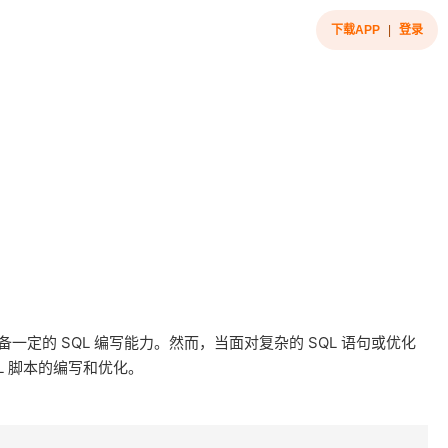
下载APP
|
登录
的 SQL 编写能力。然而，当面对复杂的 SQL 语句或优化
L 脚本的编写和优化。