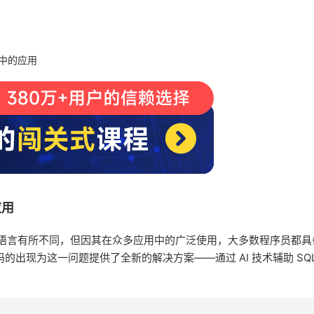
EA中的应用
应用
有所不同，但因其在众多应用中的广泛使用，大多数程序员都具备一定
出现为这一问题提供了全新的解决方案——通过 AI 技术辅助 SQ