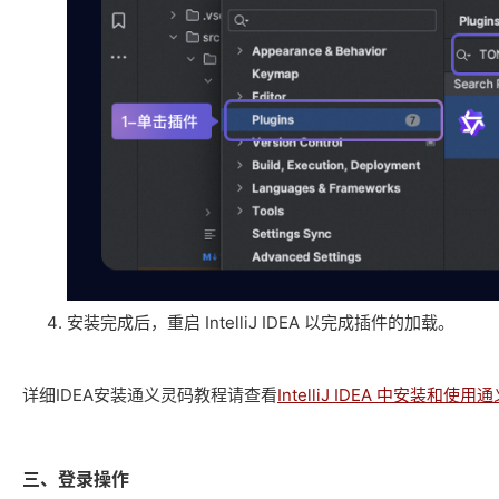
安装完成后，重启 IntelliJ IDEA 以完成插件的加载。
详细IDEA安装通义灵码教程请查看
IntelliJ IDEA 中安装和使
三、登录操作