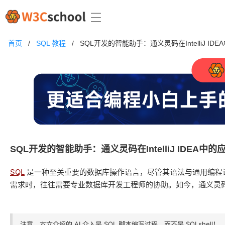
首页
/
SQL 教程
/
SQL开发的智能助手：通义灵码在IntelliJ ID
SQL开发的智能助手：通义灵码在IntelliJ IDEA中的
SQL
是一种至关重要的数据库操作语言，尽管其语法与通用编程语言
需求时，往往需要专业数据库开发工程师的协助。如今，通义灵码的
注意，本文介绍的 AI 介入是 SQL 脚本编写过程，而不是 SQLshell！