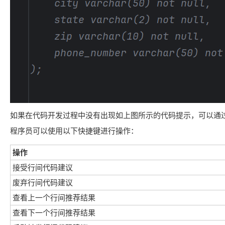
如果在代码开发过程中没有出现如上图所示的代码提示，可以通过快
程序员可以使用以下快捷键进行操作：
操作
接受行间代码建议
废弃行间代码建议
查看上一个行间推荐结果
查看下一个行间推荐结果