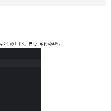
代码文件的上下文，自动生成代码建议。