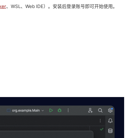
ker
、WSL、Web IDE）。安装后登录账号即可开始使用。