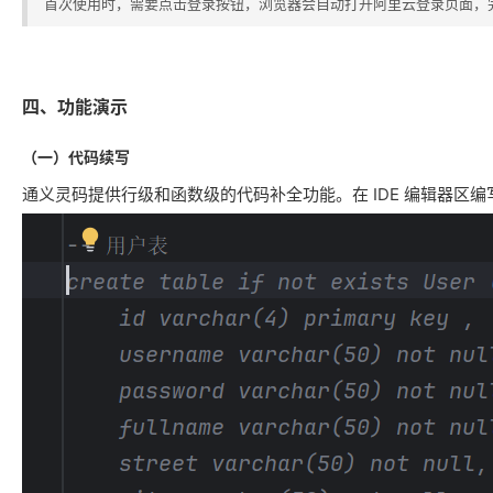
首次使用时，需要点击登录按钮，浏览器会自动打开阿里云登录页面，完成
四、功能演示
（一）代码续写
通义灵码提供行级和函数级的代码补全功能。在 IDE 编辑器