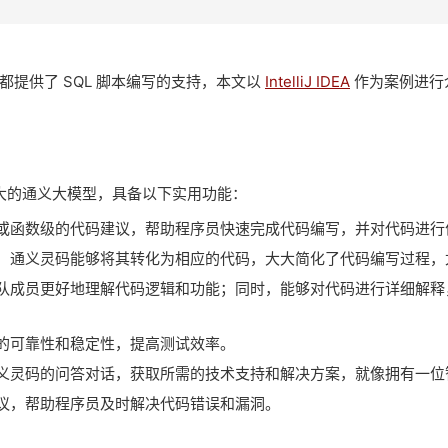
IDE 都提供了 SQL 脚本编写的支持，本文以
IntelliJ IDEA
作为案例进行
大的通义大模型，具备以下实用功能：
或函数级的代码建议，帮助程序员快速完成代码编写，并对代码进行
，通义灵码能够将其转化为相应的代码，大大简化了代码编写过程，
队成员更好地理解代码逻辑和功能；同时，能够对代码进行详细解释，
的可靠性和稳定性，提高测试效率。
义灵码的问答对话，获取所需的技术支持和解决方案，就像拥有一位
议，帮助程序员及时解决代码错误和漏洞。