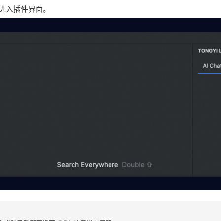
进入插件界面。