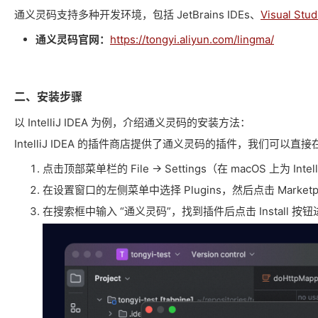
通义灵码支持多种开发环境，包括 JetBrains IDEs、
Visual Stu
通义灵码官网：
https://tongyi.aliyun.com/lingma/
二、安装步骤
以 IntelliJ IDEA 为例，介绍通义灵码的安装方法：
IntelliJ IDEA 的插件商店提供了通义灵码的插件，我们可以
点击顶部菜单栏的 File -> Settings（在 macOS 上为 Intelli
在设置窗口的左侧菜单中选择 Plugins，然后点击 Marketp
在搜索框中输入 “通义灵码”，找到插件后点击 Install 按