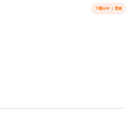
下载APP
|
登录