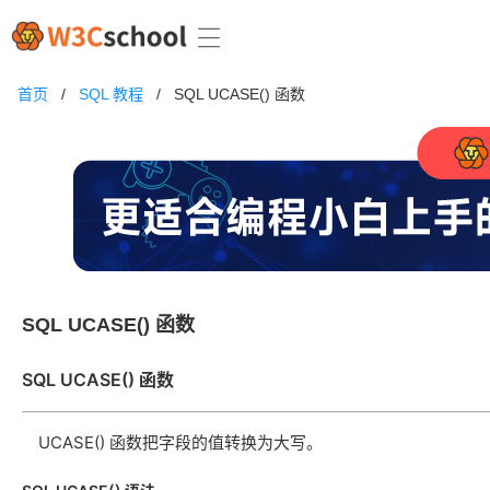
首页
/
SQL 教程
/
SQL UCASE() 函数
SQL UCASE() 函数
SQL
UCASE()
函数
UCASE() 函数把字段的值转换为大写。