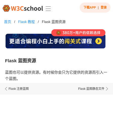
下载APP
|
登录
首页
/
Flask 教程
/
Flask 蓝图资源
Flask 蓝图资源
蓝图也可以提供资源。有时候你会只为它提供的资源而引入一
个蓝图。
Flask 注册蓝图
Flask 蓝图静态文件