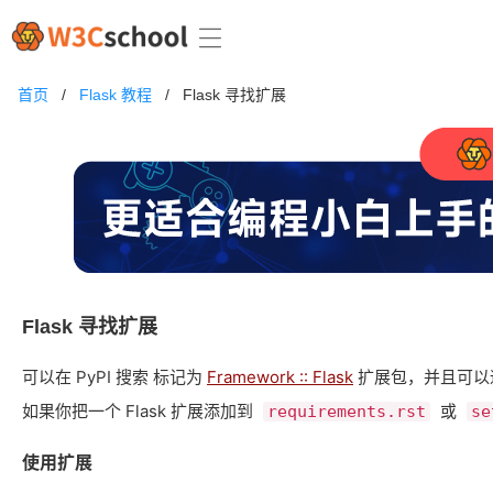
首页
/
Flask 教程
/
Flask 寻找扩展
Flask 寻找扩展
可以在 PyPI 搜索 标记为
Framework :: Flask
扩展包，并且可以通
如果你把一个 Flask 扩展添加到 ​
​ 或 ​
requirements.rst
se
使用扩展