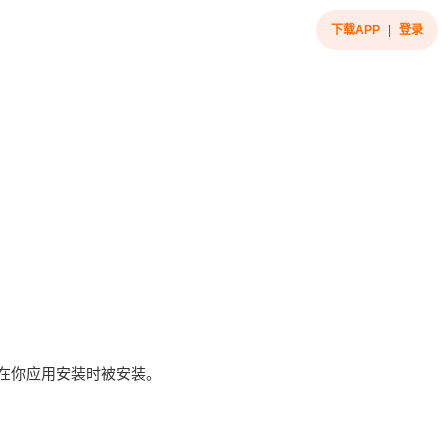
下载APP
|
登录
是在你应用安装时被安装。