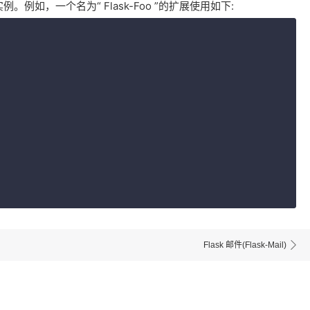
如，一个名为“ Flask-Foo ”的扩展使用如下:
Flask 邮件(Flask-Mail)