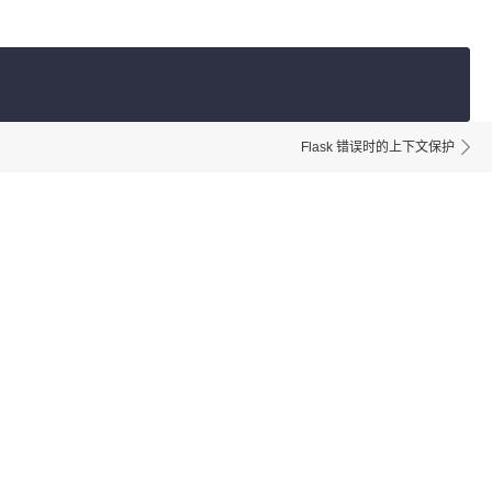
Flask 错误时的上下文保护