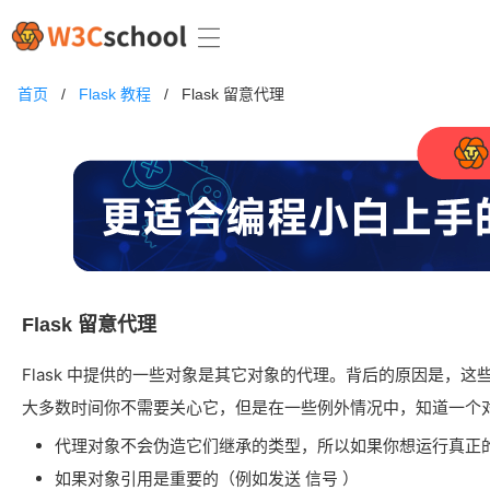
首页
/
Flask 教程
/
Flask 留意代理
Flask 留意代理
Flask 中提供的一些对象是其它对象的代理。背后的原因是，
大多数时间你不需要关心它，但是在一些例外情况中，知道一个对
代理对象不会伪造它们继承的类型，所以如果你想运行真正的实例检查
如果对象引用是重要的（例如发送 信号 ）