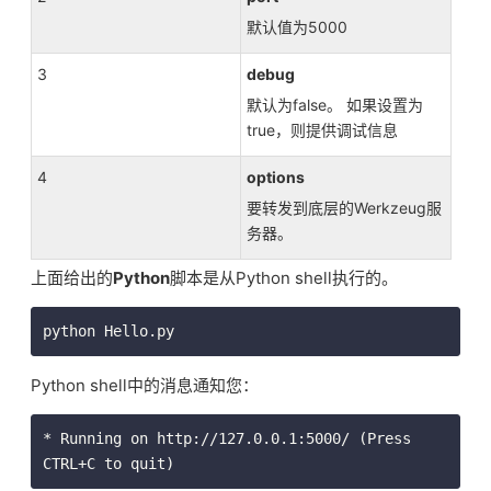
默认值为5000
3
debug
默认为false。 如果设置为
true，则提供调试信息
4
options
要转发到底层的Werkzeug服
务器。
上面给出的
Python
脚本是从Python shell执行的。
Python shell中的消息通知您：
* Running on http://127.0.0.1:5000/ (Press 