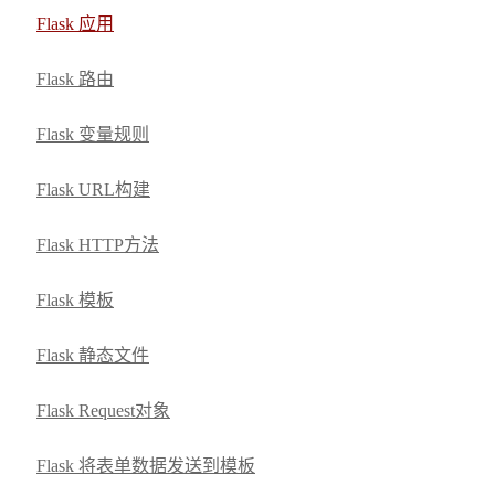
Flask 应用
Flask 路由
Flask 变量规则
Flask URL构建
Flask HTTP方法
Flask 模板
Flask 静态文件
Flask Request对象
Flask 将表单数据发送到模板