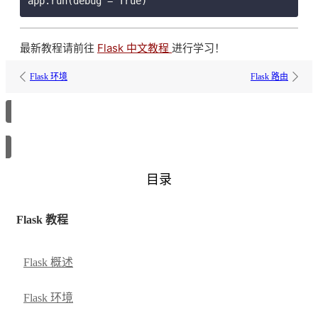
最新教程请前往
Flask 中文教程
进行学习！
Flask 环境
Flask 路由
目录
Flask 教程
Flask 概述
Flask 环境