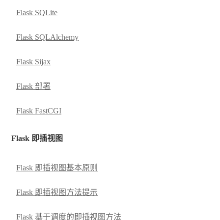
Flask SQLite
Flask SQLAlchemy
Flask Sijax
Flask 部署
Flask FastCGI
Flask 即插视图
Flask 即插视图基本原则
Flask 即插视图方法提示
Flask 基于调度的即插视图方法