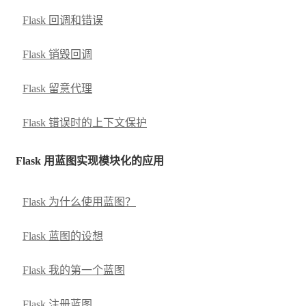
Flask 回调和错误
Flask 销毁回调
Flask 留意代理
Flask 错误时的上下文保护
Flask 用蓝图实现模块化的应用
Flask 为什么使用蓝图？
Flask 蓝图的设想
Flask 我的第一个蓝图
Flask 注册蓝图