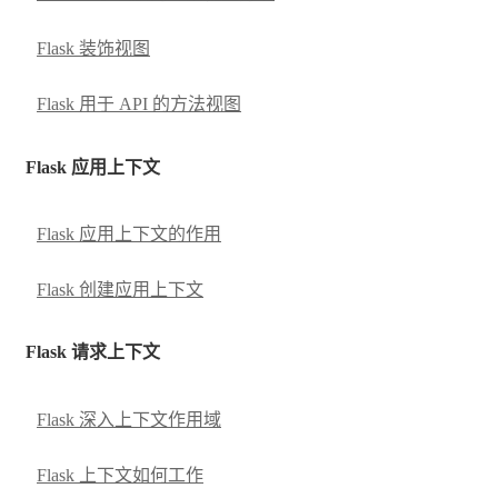
Flask 装饰视图
Flask 用于 API 的方法视图
Flask 应用上下文
Flask 应用上下文的作用
Flask 创建应用上下文
Flask 请求上下文
Flask 深入上下文作用域
Flask 上下文如何工作