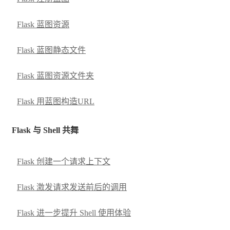
Flask 蓝图资源
Flask 蓝图静态文件
Flask 蓝图资源文件夹
Flask 用蓝图构造URL
Flask 与 Shell 共舞
Flask 创建一个请求上下文
Flask 激发请求发送前后的调用
Flask 进一步提升 Shell 使用体验