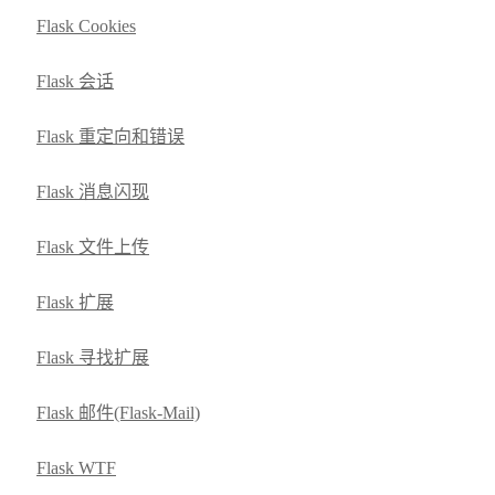
Flask Cookies
Flask 会话
Flask 重定向和错误
Flask 消息闪现
Flask 文件上传
Flask 扩展
Flask 寻找扩展
Flask 邮件(Flask-Mail)
Flask WTF