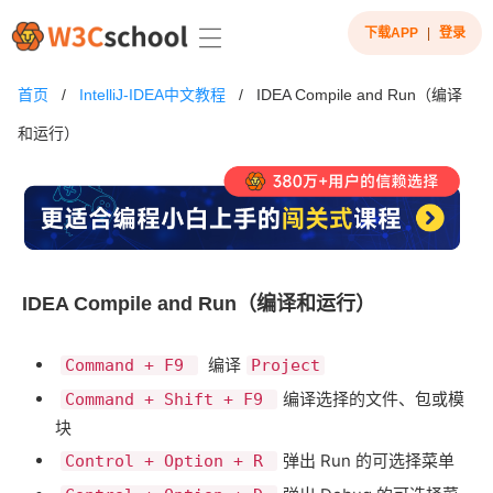
下载APP
|
登录
首页
/
IntelliJ-IDEA中文教程
/
IDEA Compile and Run（编译
和运行）
IDEA Compile and Run（编译和运行）
​ 编译​
Command + F9
Project
​编译选择的文件、包或模
Command + Shift + F9
块
​弹出 Run 的可选择菜单
Control + Option + R