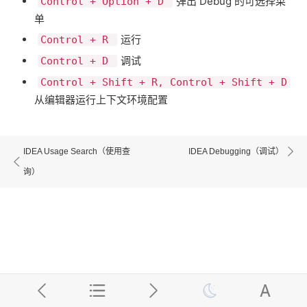
​弹出 Debug 的可选择菜
Control + Option + D
单
​运行
Control + R
​调试
Control + D
Control + Shift + R, Control + Shift + D
​从编辑器运行上下文环境配置
IDEA Usage Search（使用查
IDEA Debugging（调试）
询）