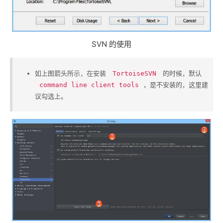
SVN 的使用
如上图箭头所示，在安装 ​
​ 的时候，默认​
TortoiseSVN
​，是不安装的，这里建
command line client tools
议勾选上。