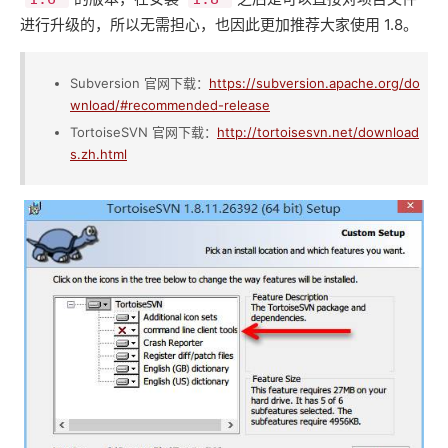
进行升级的，所以无需担心，也因此更加推荐大家使用 1.8。
Subversion 官网下载：
https://subversion.apache.org/do
wnload/#recommended-release
TortoiseSVN 官网下载：
http://tortoisesvn.net/download
s.zh.html