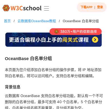
下载APP
|
登录
首页
/
云数据库OceanBase教程
/
OceanBase 白名单分组
OceanBase 白名单分组
本页面为您介绍添加白名单分组的操作步骤，将 IP 地址添加
到白名单后，将可以访问租户。支持白名单分组和编辑。
背景信息
云数据库 OceanBase 支持白名单分组功能，默认有一个不可
删除的白名单分组，最多可支持 40 个白名单，5 个白名单分
组，白名单分组名称不能重复，且分组不能为空。