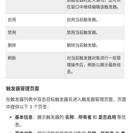
在窗口中继续编辑该触发器。
启用
启用当前触发器。
禁用
禁用当前触发器。
删除
删除当前触发器。
刷新
对当前触发器对象进行一些管
理操作后，刷新以展示最新信
息。
触发器管理页面
在触发器列表中双击目标触发器名进入触发器管理页面，页面
中提供以下 3 个页签：
基本信息
：展示触发器的
名称
、
所有者
和
是否启用
等信
息。