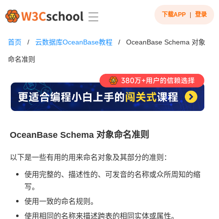
下载APP
|
登录
首页
/
云数据库OceanBase教程
/
OceanBase Schema 对象
命名准则
OceanBase Schema 对象命名准则
以下是一些有用的用来命名对象及其部分的准则：
使用完整的、描述性的、可发音的名称或众所周知的缩
写。
使用一致的命名规则。
使用相同的名称来描述跨表的相同实体或属性。