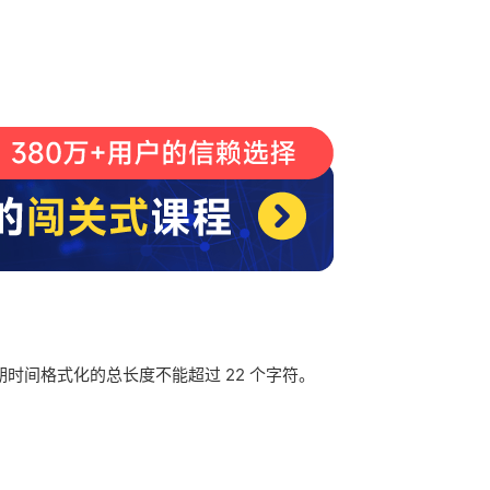
时间格式化的总长度不能超过 22 个字符。