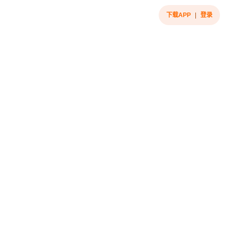
下载APP
|
登录