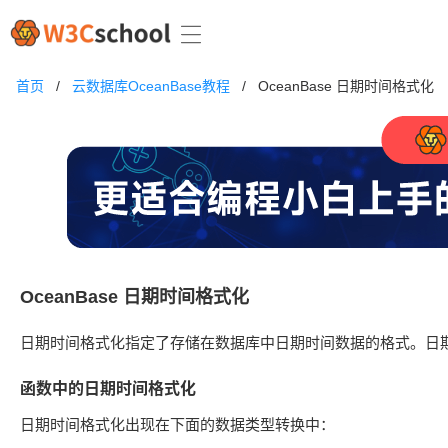
首页
/
云数据库OceanBase教程
/
OceanBase 日期时间格式化
OceanBase 日期时间格式化
日期时间格式化指定了存储在数据库中日期时间数据的格式。日期
函数中的日期时间格式化
日期时间格式化出现在下面的数据类型转换中：