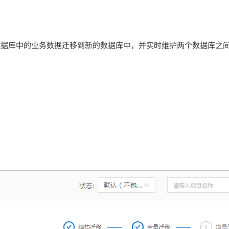
持将原数据库中的业务数据迁移到新的数据库中，并实时维护两个数据库