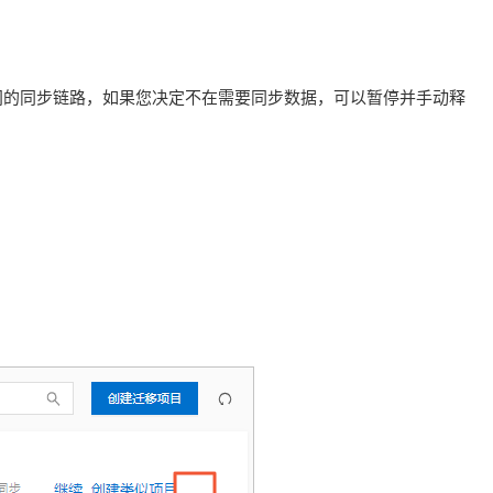
之间的同步链路，如果您决定不在需要同步数据，可以暂停并手动释