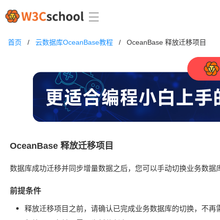
首页
/
云数据库OceanBase教程
/
OceanBase 释放迁移项目
OceanBase 释放迁移项目
数据库成功迁移并同步增量数据之后，您可以手动切换业务数据
前提条件
释放迁移项目之前，请确认已完成业务数据库的切换，不再