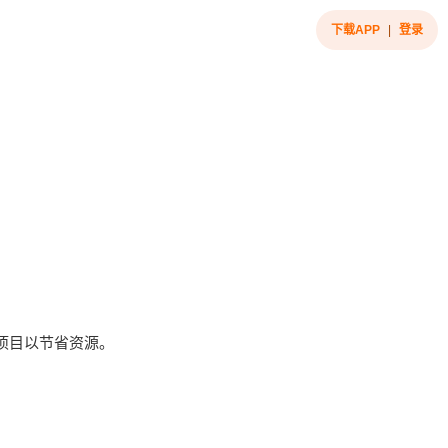
下载APP
|
登录
项目以节省资源。