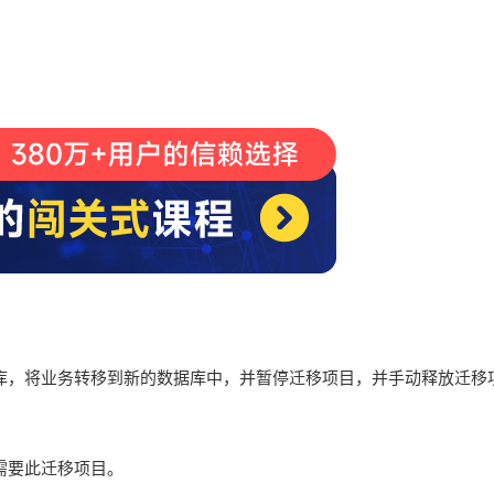
库，将业务转移到新的数据库中，并暂停迁移项目，并手动释放迁移
需要此迁移项目。