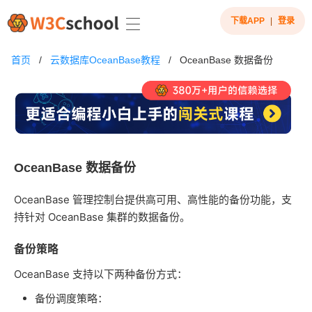
下载APP
|
登录
首页
/
云数据库OceanBase教程
/
OceanBase 数据备份
OceanBase 数据备份
OceanBase 管理控制台提供高可用、高性能的备份功能，支
持针对 OceanBase 集群的数据备份。
备份策略
OceanBase 支持以下两种备份方式：
备份调度策略：