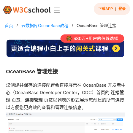
下载APP
|
登录
首页
/
云数据库OceanBase教程
/
OceanBase 管理连接
OceanBase 管理连接
您创建并保存的连接配置会直接展示在 OceanBase 开发者中
心（OceanBase Developer Center，ODC）首页的
连接管
理
页签。
连接管理
页签以列表的形式展示您创建的所有连接
以方便您更高效的查看和管理连接信息。