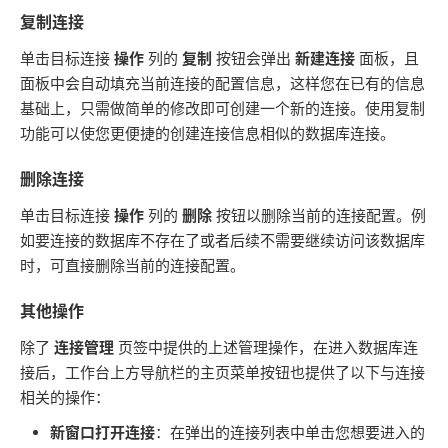
复制连接
单击目标连接
操作
列的
复制
按钮会弹出
新建连接
面板，且
面板中会自动填充当前连接的配置信息，这样您在已有的信息
基础上，只需做简单的修改即可创建一个新的连接。使用复制
功能可以使您更便捷的创建连接信息相似的数据库连接。
删除连接
单击目标连接
操作
列的
删除
按钮以删除当前的连接配置。例
如要连接的数据库不存在了或者后续不需要继续访问该数据库
时，可直接删除当前的连接配置。
其他操作
除了
连接管理
页签中提供的上述管理操作，在进入数据库连
接后，工作台上方导航栏的主页菜单按钮也提供了以下与连接
相关的操作：
新窗口打开连接
：在弹出的连接列表中单击您想要进入的