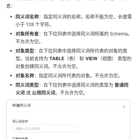
息：
同义词名称
：指定同义词的名称。名称不能为空，长度需
小于 128 个字符。
对象所有者
：在下拉列表中选择同义词所属的 Schema。
不允许为空。
对象类型
：在下拉列表中选择同义词所代表的对象的类
型。当前支持为
TABLE
（表） 和
VIEW
（视图） 类型的
对象创建同义词。不允许为空。
对象名称
：指定同义词所代表的对象。不允许为空。
同义词类型
：在下拉列表中选择同义词的类型为
普通同
义词
或
公用同义词
。不允许为空。