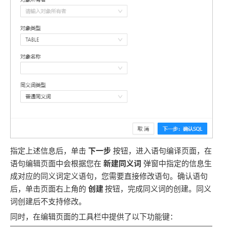
指定上述信息后，单击
下一步
按钮，进入语句编译页面，在
语句编辑页面中会根据您在
新建同义词
弹窗中指定的信息生
成对应的同义词定义语句，您需要直接修改语句。确认语句
后，单击页面右上角的
创建
按钮，完成同义词的创建。同义
词创建后不支持修改。
同时，在编辑页面的工具栏中提供了以下功能键：