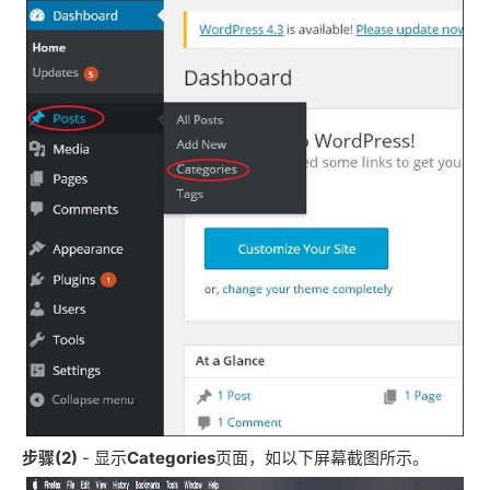
步骤(2)
- 显示
Categories
页面，如以下屏幕截图所示。