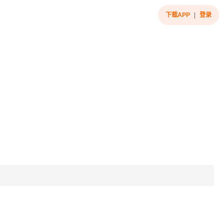
下载APP
|
登录