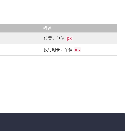
描述
位置，单位
px
执行时长，单位
ms