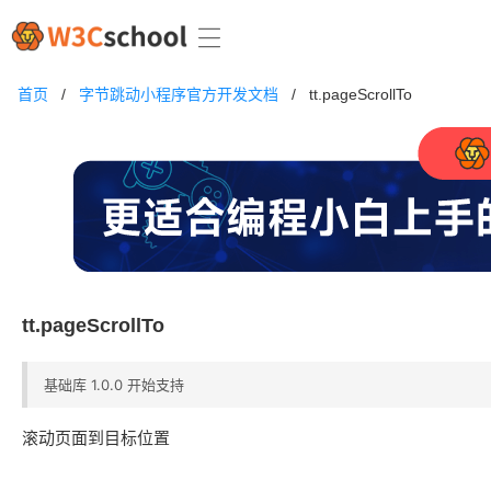
首页
/
字节跳动小程序官方开发文档
/
tt.pageScrollTo
tt.pageScrollTo
基础库 1.0.0 开始支持
滚动页面到目标位置