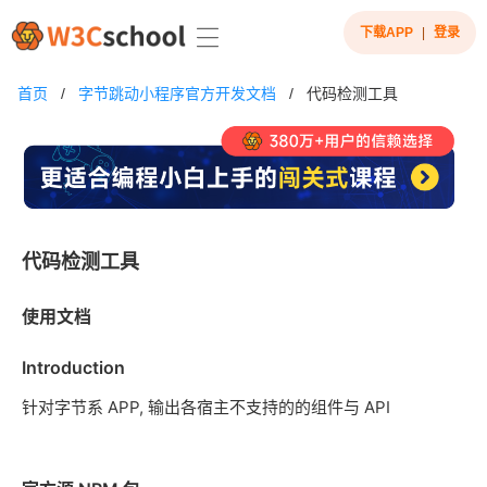
下载APP
|
登录
首页
/
字节跳动小程序官方开发文档
/
代码检测工具
代码检测工具
使用文档
Introduction
针对字节系 APP, 输出各宿主不支持的的组件与 API