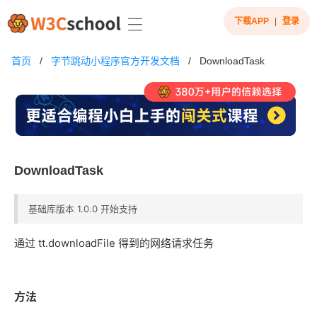
下载APP
|
登录
首页
/
字节跳动小程序官方开发文档
/
DownloadTask
DownloadTask
基础库版本 1.0.0 开始支持
通过 tt.downloadFile 得到的网络请求任务
方法