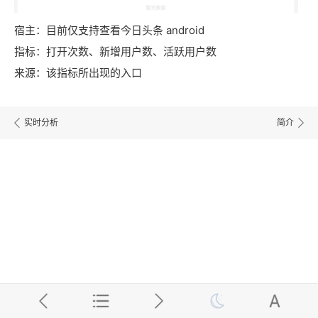
宿主：目前仅支持查看今日头条 android
指标：打开次数、新增用户数、活跃用户数
来源：该指标所出现的入口
实时分析
简介