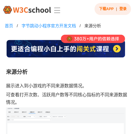
下载APP
|
登录
首页
/
字节跳动小程序官方开发文档
/
来源分析
来源分析
展示进入到小游戏的不同来源数据情况。
可查看打开次数、活跃用户数等不同核心指标的不同来源数据
情况。