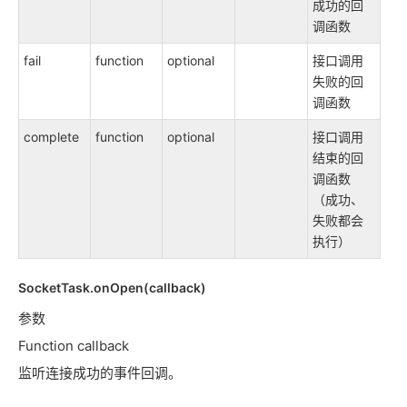
成功的回
调函数
fail
function
optional
接口调用
失败的回
调函数
complete
function
optional
接口调用
结束的回
调函数
（成功、
失败都会
执行）
SocketTask.onOpen(callback)
参数
Function callback
监听连接成功的事件回调。