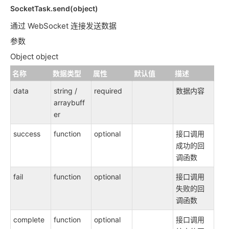
SocketTask.send(object)
通过 WebSocket 连接发送数据
参数
Object object
名称
数据类型
属性
默认值
描述
data
string /
required
数据内容
arraybuff
er
success
function
optional
接口调用
成功的回
调函数
fail
function
optional
接口调用
失败的回
调函数
complete
function
optional
接口调用