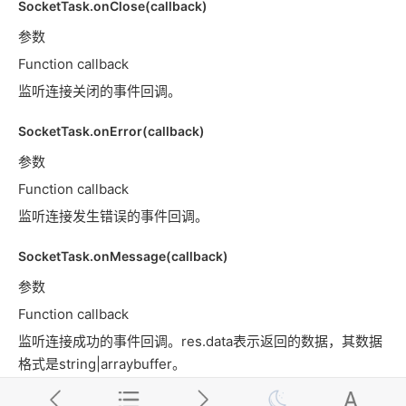
SocketTask.onClose(callback)
参数
Function callback
监听连接关闭的事件回调。
SocketTask.onError(callback)
参数
Function callback
监听连接发生错误的事件回调。
SocketTask.onMessage(callback)
参数
Function callback
监听连接成功的事件回调。res.data表示返回的数据，其数据
格式是string|arraybuffer。
tt.connectSocket
无标题文章