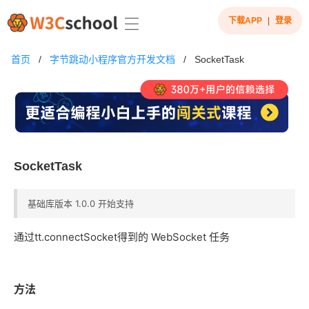
下载APP
|
登录
首页
/
字节跳动小程序官方开发文档
/
SocketTask
SocketTask
基础库版本 1.0.0 开始支持
通过tt.connectSocket得到的 WebSocket 任务
方法