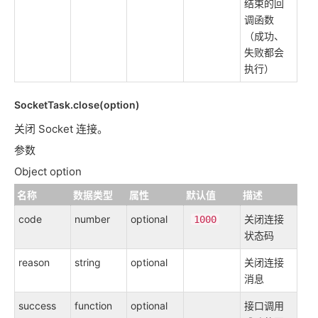
结束的回
调函数
（成功、
失败都会
执行）
SocketTask.close(option)
关闭 Socket 连接。
参数
Object option
名称
数据类型
属性
默认值
描述
code
number
optional
关闭连接
1000
状态码
reason
string
optional
关闭连接
消息
success
function
optional
接口调用