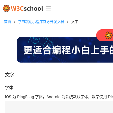
首页
/
字节跳动小程序官方开发文档
/
文字
文字
字体
iOS 为 PingFang 字体，Android 为系统默认字体，数字使用 Di