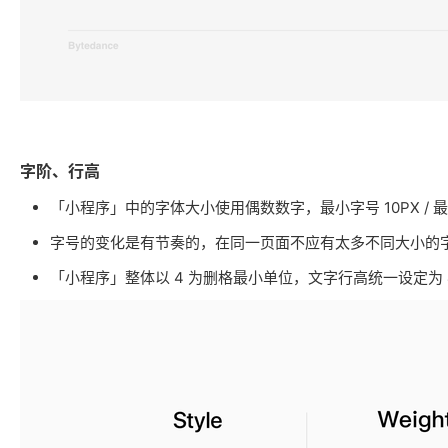
字阶、行高
「小程序」中的字体大小使用偶数数字，最小字号 10PX / 最大
字号的变化是有节奏的，在同一页面不应有太多不同大小的
「小程序」整体以 4 为删格最小单位，文字行高统一设定为