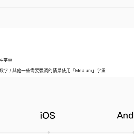
两种字重
粗体数字 / 其他一些需要强调的情景使用「Medium」字重