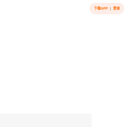
下载APP
|
登录