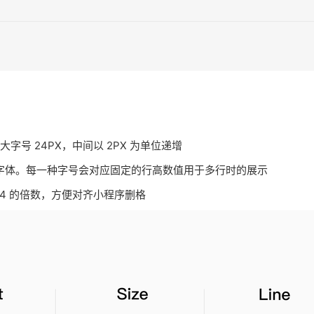
字号 24PX，中间以 2PX 为单位递增
字体。每一种字号会对应固定的行高数值用于多行时的展示
 4 的倍数，方便对齐小程序删格