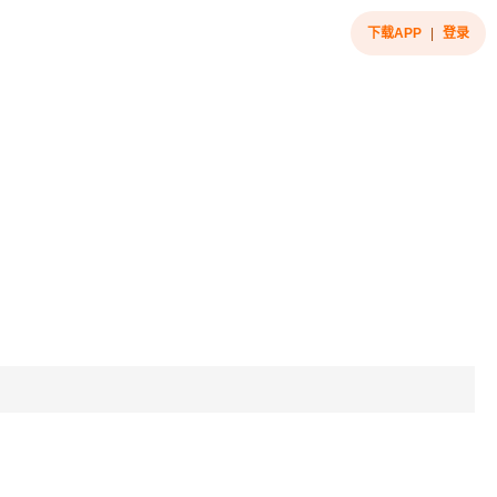
下载APP
|
登录