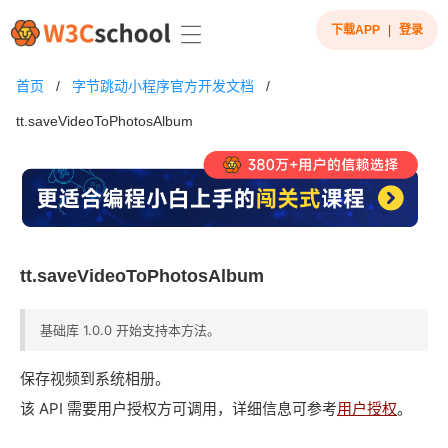
下载APP
|
登录
首页
/
字节跳动小程序官方开发文档
/
tt.saveVideoToPhotosAlbum
tt.saveVideoToPhotosAlbum
基础库 1.0.0 开始支持本方法。
保存视频到系统相册。
该 API 需要用户授权方可调用，详细信息可参考
用户授权
。