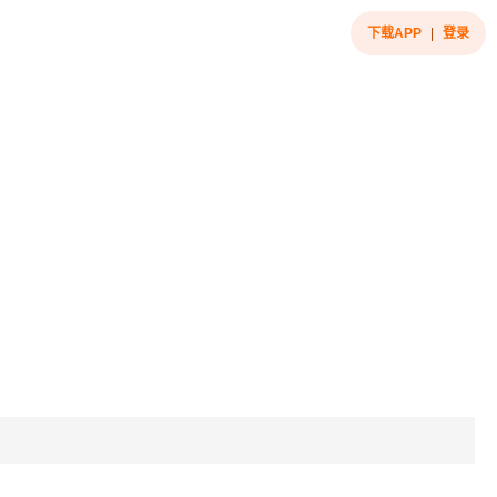
下载APP
|
登录