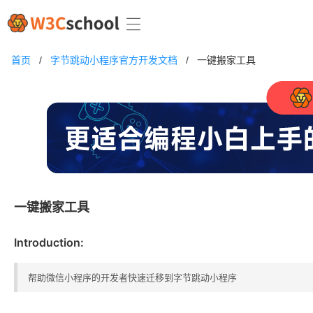
首页
/
字节跳动小程序官方开发文档
/
一键搬家工具
一键搬家工具
Introduction:
帮助微信小程序的开发者快速迁移到字节跳动小程序