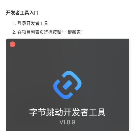
开发者工具入口
登录开发者工具
在项目列表页选择按钮“一键搬家”